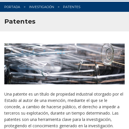
PORTADA
INVESTIGACIÓN
PATENTES
Patentes
Una patente es un título de propiedad industrial otorgado por el
Estado al autor de una invención, mediante el que se le
concede, a cambio de hacerse público, el derecho a impedir a
terceros su explotación, durante un tiempo determinado. Las
patentes son una herramienta clave para la investigación,
protegiendo el conocimiento generado en la investigación.